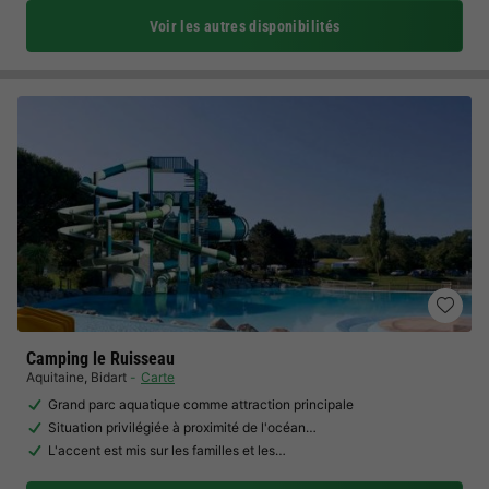
Voir les autres disponibilités
Camping le Ruisseau
Aquitaine
,
Bidart
Carte
Grand parc aquatique comme attraction principale
Situation privilégiée à proximité de l'océan…
L'accent est mis sur les familles et les…