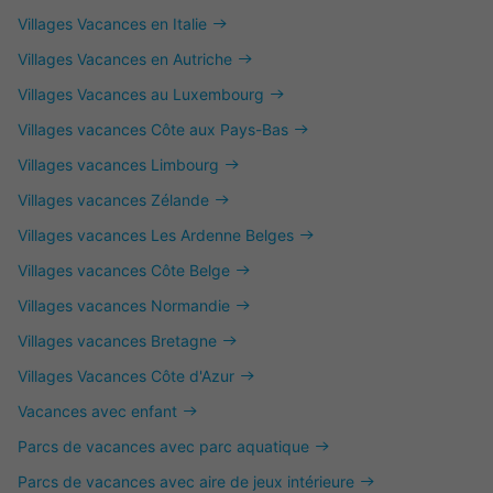
Villages Vacances en Italie
Villages Vacances en Autriche
Villages Vacances au Luxembourg
Villages vacances Côte aux Pays-Bas
Villages vacances Limbourg
Villages vacances Zélande
Villages vacances Les Ardenne Belges
Villages vacances Côte Belge
Villages vacances Normandie
Villages vacances Bretagne
Villages Vacances Côte d'Azur
Vacances avec enfant
Parcs de vacances avec parc aquatique
Parcs de vacances avec aire de jeux intérieure