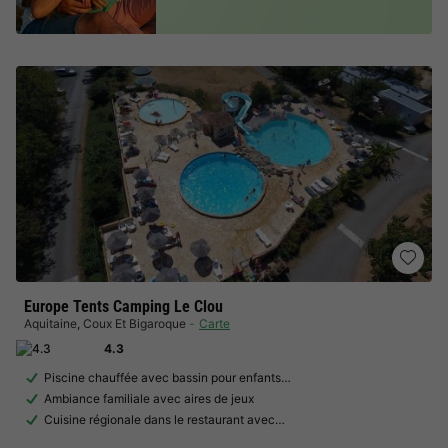
Europe Tents Camping Le Clou
Aquitaine
,
Coux Et Bigaroque
Carte
4.3
Piscine chauffée avec bassin pour enfants…
Ambiance familiale avec aires de jeux
Cuisine régionale dans le restaurant avec…