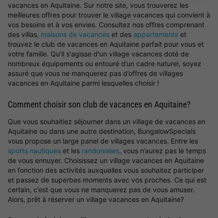
vacances en Aquitaine. Sur notre site, vous trouverez les
meilleures offres pour trouver le village vacances qui convient à
vos besoins et à vos envies. Consultez nos offres comprenant
des villas,
maisons de vacances
et des
appartements
et
trouvez le club de vacances en Aquitaine parfait pour vous et
votre famille. Qu'il s'agisse d'un village vacances doté de
nombreux équipements ou entouré d’un cadre naturel, soyez
assuré que vous ne manquerez pas d’offres de villages
vacances en Aquitaine parmi lesquelles choisir !
Comment choisir son club de vacances en Aquitaine?
Que vous souhaitiez séjourner dans un village de vacances en
Aquitaine ou dans une autre destination, BungalowSpecials
vous propose un large panel de villages vacances. Entre les
sports nautiques
et les
randonnées
, vous n’aurez pas le temps
de vous ennuyer. Choisissez un village vacances en Aquitaine
en fonction des activités auxquelles vous souhaitez participer
et passez de superbes moments avec vos proches. Ce qui est
certain, c’est que vous ne manquerez pas de vous amuser.
Alors, prêt à réserver un village vacances en Aquitaine?