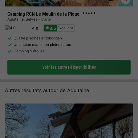
Camping RCN Le Moulin de la Pique
★★★★★
Aquitaine
,
Belves
Carte
8.5
Excellent
4.0
Quatre piscines et toboggan
Un ancien manoir en pleine nature
Camping 5 étoiles
Voir les autres disponibilités
Autres résultats autour de Aquitaine