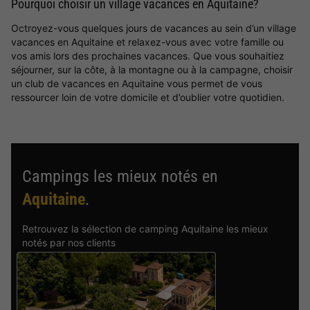
Pourquoi choisir un village vacances en Aquitaine?
Octroyez-vous quelques jours de vacances au sein d’un village
vacances en Aquitaine et relaxez-vous avec votre famille ou
vos amis lors des prochaines vacances. Que vous souhaitiez
séjourner, sur la côte, à la montagne ou à la campagne, choisir
un club de vacances en Aquitaine vous permet de vous
ressourcer loin de votre domicile et d’oublier votre quotidien.
Campings les mieux notés en
Aquitaine
.
Retrouvez la sélection de camping Aquitaine les mieux
notés par nos clients