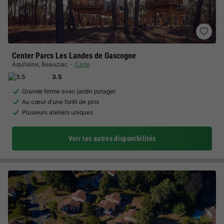
Center Parcs Les Landes de Gascogne
Aquitaine
,
Beauziac
Carte
3.5
Grande ferme avec jardin potager
Au cœur d'une forêt de pins
Plusieurs ateliers uniques
Voir les autres disponibilités