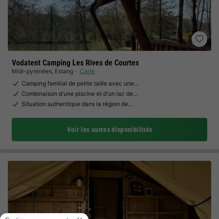
Vodatent Camping Les Rives de Courtes
Midi-pyrénées
,
Estang
Carte
Camping familial de petite taille avec une…
Combinaison d'une piscine et d'un lac de…
Situation authentique dans la région de…
Voir les autres disponibilités