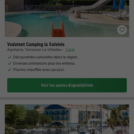
Vodatent Camping la Salvinie
Aquitaine
,
Terrasson La Villedieu
Carte
Découvertes culturelles dans la région.
Diverses animations pour les enfants.
Piscine chauffée avec jacuzzi.
Voir les autres disponibilités