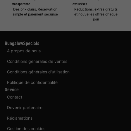
transparente
exclusives
Des prix clairs, Réservation
Réductions, extras gratuits
simple et paiement sécurisé
et nouvelles offres chaque
jour
BungalowSpecials
A propos de nous
Conditions générales de ventes
Conditions générales d'utilisation
Politique de confidentialité
Service
Contact
Devenir partenaire
Réclamations
Gestion des cookies