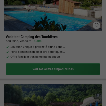
Vodatent Camping des Tourbières
Aquitaine
,
Vendoire
Carte
Situation unique à proximité d'une zone…
Forte combinaison de loisirs aquatiques…
Offre familiale très complète et active
Voir les autres disponibilités