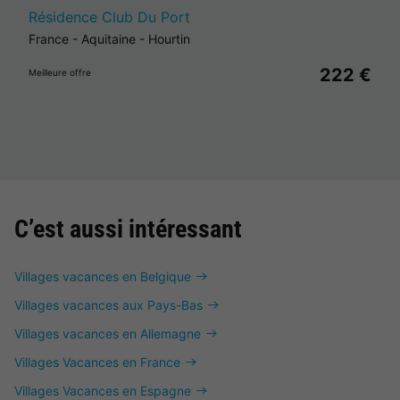
Résidence Club Du Port
France
-
Aquitaine
-
Hourtin
222 €
Meilleure offre
C’est aussi intéressant
Villages vacances en Belgique
Villages vacances aux Pays-Bas
Villages vacances en Allemagne
Villages Vacances en France
Villages Vacances en Espagne