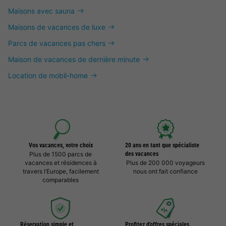
Maisons avec sauna
Maisons de vacances de luxe
Parcs de vacances pas chers
Maison de vacances de dernière minute
Location de mobil-home
Vos vacances, votre choix
20 ans en tant que spécialiste
Plus de 1500 parcs de
des vacances
vacances et résidences à
Plus de 200 000 voyageurs
travers l’Europe, facilement
nous ont fait confiance
comparables
Réservation simple et
Profitez d'offres spéciales