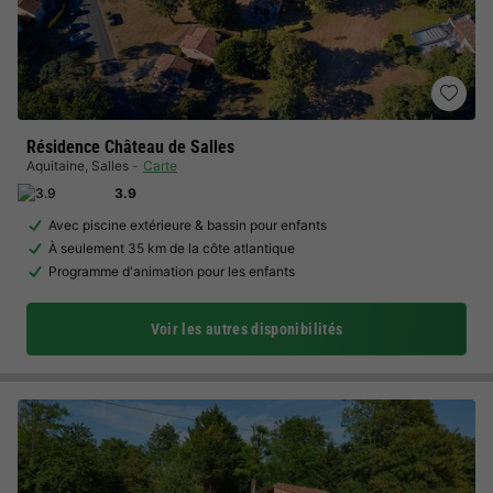
Résidence Château de Salles
Aquitaine
,
Salles
Carte
3.9
Avec piscine extérieure & bassin pour enfants
À seulement 35 km de la côte atlantique
Programme d'animation pour les enfants
Voir les autres disponibilités