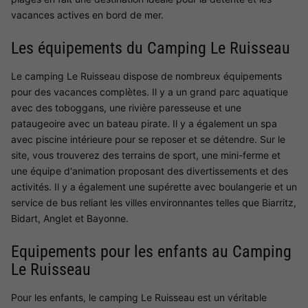
vacances actives en bord de mer.
Les équipements du Camping Le Ruisseau
Le camping Le Ruisseau dispose de nombreux équipements
pour des vacances complètes. Il y a un grand parc aquatique
avec des toboggans, une rivière paresseuse et une
pataugeoire avec un bateau pirate. Il y a également un spa
avec piscine intérieure pour se reposer et se détendre. Sur le
site, vous trouverez des terrains de sport, une mini-ferme et
une équipe d'animation proposant des divertissements et des
activités. Il y a également une supérette avec boulangerie et un
service de bus reliant les villes environnantes telles que Biarritz,
Bidart, Anglet et Bayonne.
Equipements pour les enfants au Camping
Le Ruisseau
Pour les enfants, le camping Le Ruisseau est un véritable