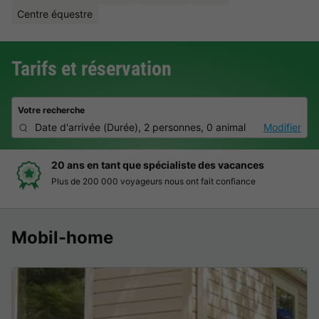
Centre équestre
Tarifs et réservation
Votre recherche
Date d'arrivée
(
Durée
),
2 personnes, 0 animal
Modifier
20 ans en tant que spécialiste des vacances
Plus de 200 000 voyageurs nous ont fait confiance
Mobil-home