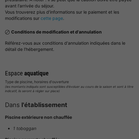
avant l'arrivée du séjour.
Vous trouverez plus d'informations sur le paiement et les
modifications sur
cette page
.
Conditions de modification et d'annulation
Référez-vous aux conditions d'annulation indiquées dans le
détail de l'hébergement.
Espace
aquatique
Type de piscine, horaires d'ouverture
(les montants indiqués sont susceptibles d'évoluer au cours de la saison et sont à titre
indicatif, ils seront à régler sur place)
Dans
l'établissement
Piscine extérieure non chauffée
1 toboggan