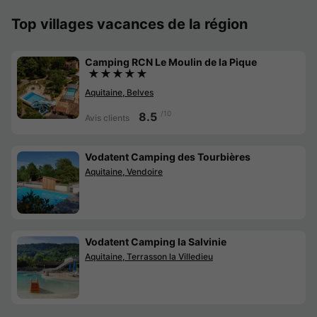
Top villages vacances de la région
Camping RCN Le Moulin de la Pique
★★★★★
Aquitaine, Belves
/10
8.5
Avis clients
Vodatent Camping des Tourbières
Aquitaine, Vendoire
Vodatent Camping la Salvinie
Aquitaine, Terrasson la Villedieu