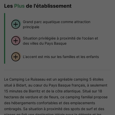
Les
Plus
de l'établissement
Grand parc aquatique comme attraction
principale
Situation privilégiée à proximité de l'océan et
des villes du Pays Basque
L'accent est mis sur les familles et les enfants
Le Camping Le Ruisseau est un agréable camping 5 étoiles
situé à Bidart, au cœur du Pays Basque français, à seulement
15 minutes de Biarritz et de la côte atlantique. Situé sur 18
hectares de verdure et de fleurs, ce camping familial propose
des hébergements confortables et des emplacements
ombragés. Sa situation à proximité des spots de surf et des
plages en fait une destination idéale pour la détente et les