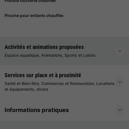
Piscine couverte chauffée
Piscine pour enfants chauffée
Activités et animations proposées
Espace aquatique, Animations, Sports et Loisirs
Services sur place et à proximité
Santé et Bien-être, Commerces et Restauration, Locations
et équipements, divers
Informations pratiques