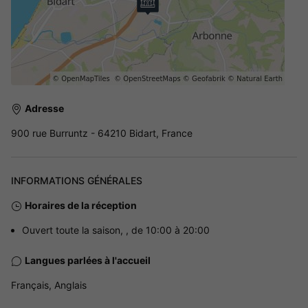
Adresse
900 rue Burruntz - 64210 Bidart, France
INFORMATIONS GÉNÉRALES
Horaires de la réception
Ouvert toute la saison, , de 10:00 à 20:00
Langues parlées à l'accueil
Français, Anglais