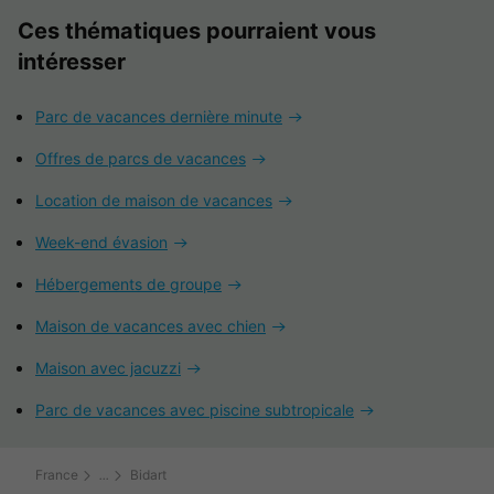
Ces thématiques pourraient vous
intéresser
Parc de vacances dernière minute
Offres de parcs de vacances
Location de maison de vacances
Week-end évasion
Hébergements de groupe
Maison de vacances avec chien
Maison avec jacuzzi
Parc de vacances avec piscine subtropicale
France
Bidart