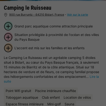
Camping le Ruisseau
900 rue Burruntz - 64210 Bidart, France
-
Voir sur la carte
Grand parc aquatique comme attraction principale
Situation privilégiée à proximité de l'océan et des villes
du Pays Basque
L'accent est mis sur les familles et les enfants
Le Camping Le Ruisseau est un agréable camping 5 étoiles
situé à Bidart, au cœur du Pays Basque français, à seulement
15 minutes de Biarritz et de la côte atlantique. Situé sur 18
hectares de verdure et de fleurs, ce camping familial propose
des hébergements confortables et des emplacement...
Lire la
suite
Point Wifi gratuit
Piscine intérieure chauffée
Toboggan aquatique
Club enfant
Location de vélos
Espace fitness intérieure
Mini-golf
Sauna