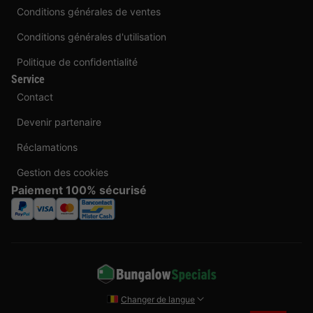
Conditions générales de ventes
Conditions générales d'utilisation
Politique de confidentialité
Service
Contact
Devenir partenaire
Réclamations
Gestion des cookies
Paiement 100% sécurisé
Changer de langue