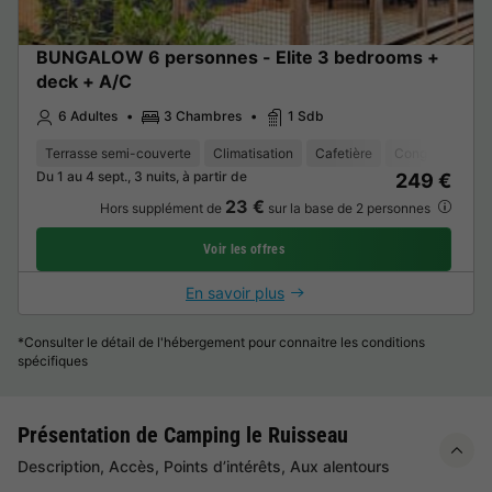
BUNGALOW 6 personnes - Elite 3 bedrooms +
deck + A/C
6 Adultes
3 Chambres
1 Sdb
Terrasse semi-couverte
Climatisation
Cafetière
Congélateur
Du 1 au 4 sept., 3 nuits, à partir de
249 €
23 €
Hors supplément de
sur la base de 2 personnes
Voir les offres
En savoir plus
*Consulter le détail de l'hébergement pour connaitre les conditions
spécifiques
Présentation de Camping le Ruisseau
Description, Accès, Points d’intérêts, Aux alentours