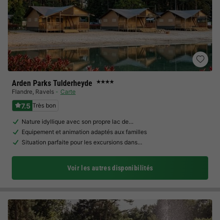
Arden Parks Tulderheyde
★★★★
Flandre
,
Ravels
Carte
7.5
Très bon
Nature idyllique avec son propre lac de…
Equipement et animation adaptés aux familles
Situation parfaite pour les excursions dans…
Voir les autres disponibilités