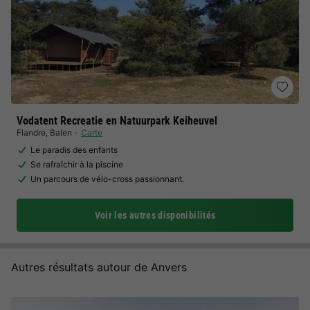
Vodatent Recreatie en Natuurpark Keiheuvel
Flandre
,
Balen
Carte
Le paradis des enfants
Se rafraîchir à la piscine
Un parcours de vélo-cross passionnant.
Voir les autres disponibilités
Autres résultats autour de Anvers