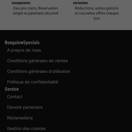
transparente
exclusives
Des prix clairs, Réservation
Réductions, extras gratuits
simple et paiement sécurisé
et nouvelles offres chaque
jour
BungalowSpecials
A propos de nous
Conditions générales de ventes
Conditions générales d'utilisation
Politique de confidentialité
Service
Contact
Devenir partenaire
Réclamations
Gestion des cookies