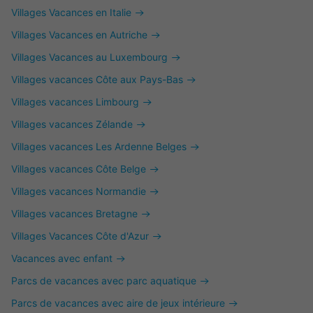
Villages Vacances en Italie
Villages Vacances en Autriche
Villages Vacances au Luxembourg
Villages vacances Côte aux Pays-Bas
Villages vacances Limbourg
Villages vacances Zélande
Villages vacances Les Ardenne Belges
Villages vacances Côte Belge
Villages vacances Normandie
Villages vacances Bretagne
Villages Vacances Côte d'Azur
Vacances avec enfant
Parcs de vacances avec parc aquatique
Parcs de vacances avec aire de jeux intérieure