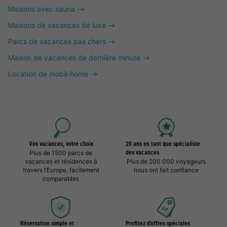
Maisons avec sauna
Maisons de vacances de luxe
Parcs de vacances pas chers
Maison de vacances de dernière minute
Location de mobil-home
Vos vacances, votre choix
20 ans en tant que spécialiste
Plus de 1500 parcs de
des vacances
vacances et résidences à
Plus de 200 000 voyageurs
travers l’Europe, facilement
nous ont fait confiance
comparables
Réservation simple et
Profitez d'offres spéciales