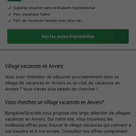
Superbe situation dans le Brabant-Septentrional
Parc aquatique Splesj
Parc de vacances familial avec aires de…
Voir les autres disponibilités
Village vacances en Anvers
Vous avez l'intention de séjourner prochainement dans un
village de vacances en Anvers ou un club de vacances en
Anvers ? Vous n’avez plus besoin de chercher !
Vous cherchez un village vacances en Anvers?
BungalowSpecials vous propose une large sélection de villages
vacances en Anvers. Sur notre site, vous trouverez les
meilleures offres pour trouver le village vacances qui convient à
vos besoins et à vos envies. Consultez nos offres comprenant