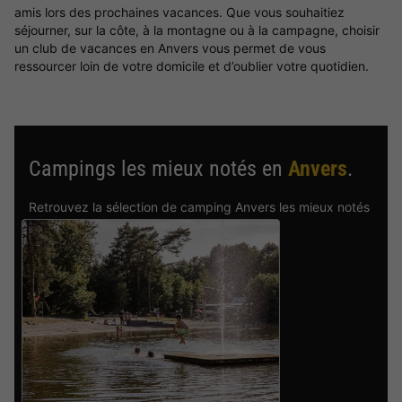
amis lors des prochaines vacances. Que vous souhaitiez
séjourner, sur la côte, à la montagne ou à la campagne, choisir
un club de vacances en Anvers vous permet de vous
ressourcer loin de votre domicile et d’oublier votre quotidien.
Campings les mieux notés en
Anvers
.
Retrouvez la sélection de camping Anvers les mieux notés
par nos clients