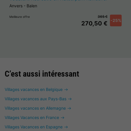
Anvers
-
Balen
365 €
Meilleure offre
-25%
270,50 €
C’est aussi intéressant
Villages vacances en Belgique
Villages vacances aux Pays-Bas
Villages vacances en Allemagne
Villages Vacances en France
Villages Vacances en Espagne