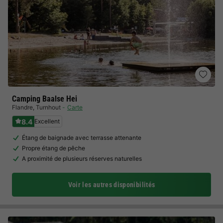
Camping Baalse Hei
Flandre
,
Turnhout
Carte
8.4
Excellent
Étang de baignade avec terrasse attenante
Propre étang de pêche
A proximité de plusieurs réserves naturelles
Voir les autres disponibilités