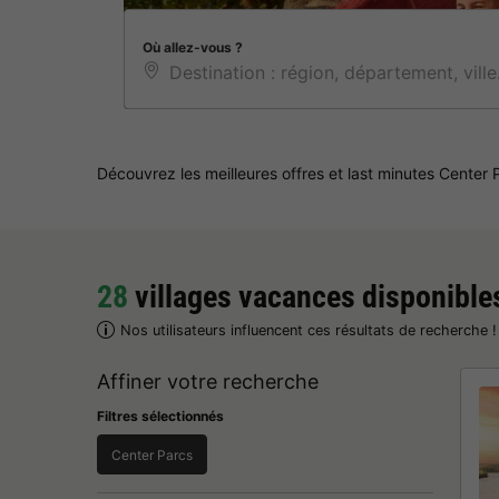
Où allez-vous ?
Découvrez les meilleures offres et last minutes Center
28
villages vacances disponible
Nos utilisateurs influencent ces résultats de recherche 
Affiner votre recherche
Filtres sélectionnés
Center Parcs