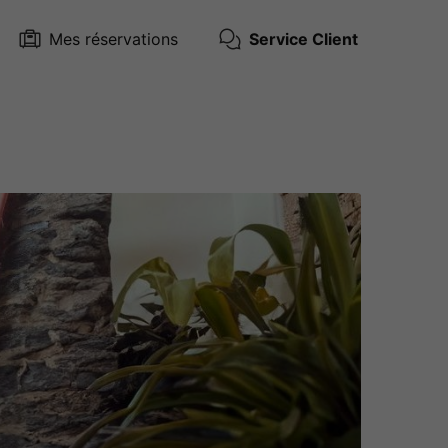
Mes réservations
Service Client