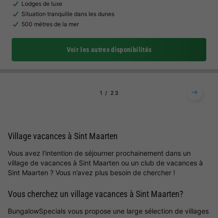
Lodges de luxe
Situation tranquille dans les dunes
500 mètres de la mer
Voir les autres disponibilités
1
2
3
Village vacances à Sint Maarten
Vous avez l'intention de séjourner prochainement dans un
village de vacances à Sint Maarten ou un club de vacances à
Sint Maarten ? Vous n’avez plus besoin de chercher !
Vous cherchez un village vacances à Sint Maarten?
BungalowSpecials vous propose une large sélection de villages