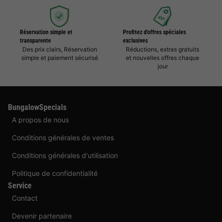
Réservation simple et
Profitez d'offres spéciales
transparente
exclusives
Des prix clairs, Réservation
Réductions, extras gratuits
simple et paiement sécurisé
et nouvelles offres chaque
jour
BungalowSpecials
A propos de nous
Conditions générales de ventes
Conditions générales d'utilisation
Politique de confidentialité
Service
Contact
Devenir partenaire