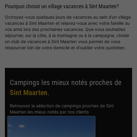
Pourquoi choisir un village vacances à Sint Maarten?
Octroyez-vous quelques jours de vacances au sein d’un village
vacances à Sint Maarten et relaxez-vous avec votre famille ou
vos amis lors des prochaines vacances. Que vous souhaitiez
séjourner, sur la côte, à la montagne ou à la campagne, choisir
un club de vacances à Sint Maarten vous permet de vous
ressourcer loin de votre domicile et d’oublier votre quotidien.
Campings les mieux notés proches de
Sint Maarten
.
Retrouvez la sélection de campings proches de Sint
Maarten les mieux notés par nos clients