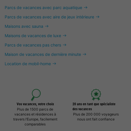
Parcs de vacances avec parc aquatique
Parcs de vacances avec aire de jeux intérieure
Maisons avec sauna
Maisons de vacances de luxe
Parcs de vacances pas chers
Maison de vacances de dernière minute
Location de mobil-home
Vos vacances, votre choix
20 ans en tant que spécialiste
Plus de 1500 parcs de
des vacances
vacances et résidences à
Plus de 200 000 voyageurs
travers l’Europe, facilement
nous ont fait confiance
comparables