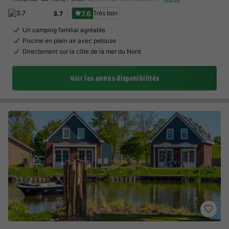
7.6
Très bon
3.7
Un camping familial agréable
Piscine en plein air avec pelouse
Directement sur la côte de la mer du Nord
Voir les autres disponibilités