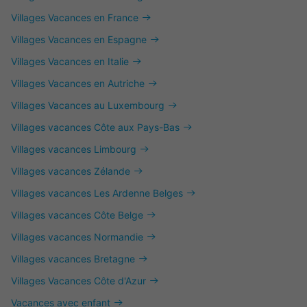
Villages Vacances en France
Villages Vacances en Espagne
Villages Vacances en Italie
Villages Vacances en Autriche
Villages Vacances au Luxembourg
Villages vacances Côte aux Pays-Bas
Villages vacances Limbourg
Villages vacances Zélande
Villages vacances Les Ardenne Belges
Villages vacances Côte Belge
Villages vacances Normandie
Villages vacances Bretagne
Villages Vacances Côte d'Azur
Vacances avec enfant