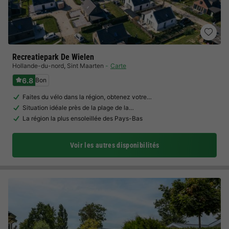
Recreatiepark De Wielen
Hollande-du-nord
,
Sint Maarten
Carte
6.8
Bon
Faites du vélo dans la région, obtenez votre…
Situation idéale près de la plage de la…
La région la plus ensoleillée des Pays-Bas
Voir les autres disponibilités