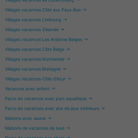
Villages vacances Côte aux Pays-Bas
Villages vacances Limbourg
Villages vacances Zélande
Villages vacances Les Ardenne Belges
Villages vacances Côte Belge
Villages vacances Normandie
Villages vacances Bretagne
Villages Vacances Côte d'Azur
Vacances avec enfant
Parcs de vacances avec parc aquatique
Parcs de vacances avec aire de jeux intérieure
Maisons avec sauna
Maisons de vacances de luxe
Parcs de vacances pas chers