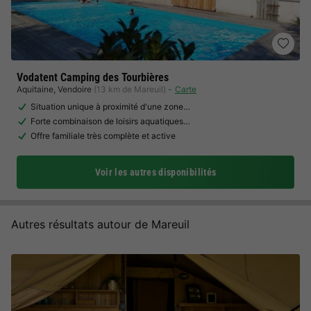
Vodatent Camping des Tourbières
Aquitaine
,
Vendoire
(13 km de Mareuil)
Carte
Situation unique à proximité d'une zone…
Forte combinaison de loisirs aquatiques…
Offre familiale très complète et active
Voir les autres disponibilités
Autres résultats autour de Mareuil