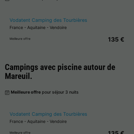
Vodatent Camping des Tourbières
France
-
Aquitaine
-
Vendoire
135 €
Meilleure offre
Campings avec piscine autour de
Mareuil
.
Meilleure offre
pour séjour 3 nuits
Vodatent Camping des Tourbières
France
-
Aquitaine
-
Vendoire
135 €
Meilleure offre