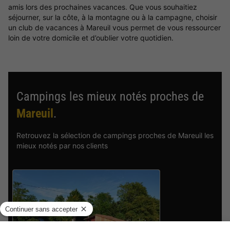
amis lors des prochaines vacances. Que vous souhaitiez
séjourner, sur la côte, à la montagne ou à la campagne, choisir
un club de vacances à Mareuil vous permet de vous ressourcer
loin de votre domicile et d’oublier votre quotidien.
Campings les mieux notés proches de
Mareuil
.
Retrouvez la sélection de campings proches de Mareuil les
mieux notés par nos clients