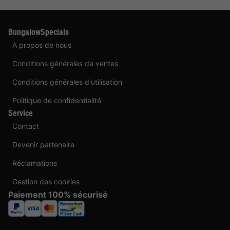
BungalowSpecials
A propos de nous
Conditions générales de ventes
Conditions générales d'utilisation
Politique de confidentialité
Service
Contact
Devenir partenaire
Réclamations
Gestion des cookies
Paiement 100% sécurisé