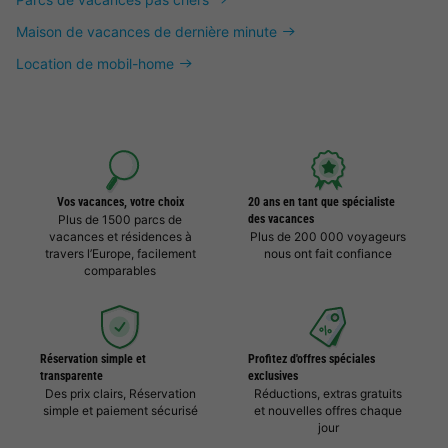
Maison de vacances de dernière minute
Location de mobil-home
Vos vacances, votre choix
20 ans en tant que spécialiste
Plus de 1500 parcs de
des vacances
vacances et résidences à
Plus de 200 000 voyageurs
travers l’Europe, facilement
nous ont fait confiance
comparables
Réservation simple et
Profitez d'offres spéciales
transparente
exclusives
Des prix clairs, Réservation
Réductions, extras gratuits
simple et paiement sécurisé
et nouvelles offres chaque
jour