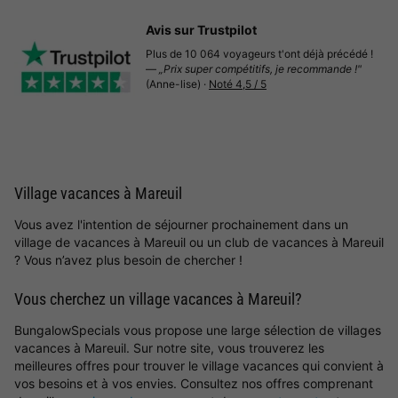
Avis sur Trustpilot
Plus de 10 064 voyageurs t'ont déjà précédé !
—
„Prix super compétitifs, je recommande !"
(Anne-lise) ·
Noté 4,5 / 5
Village vacances à Mareuil
Vous avez l'intention de séjourner prochainement dans un
village de vacances à Mareuil ou un club de vacances à Mareuil
? Vous n’avez plus besoin de chercher !
Vous cherchez un village vacances à Mareuil?
BungalowSpecials vous propose une large sélection de villages
vacances à Mareuil. Sur notre site, vous trouverez les
meilleures offres pour trouver le village vacances qui convient à
vos besoins et à vos envies. Consultez nos offres comprenant