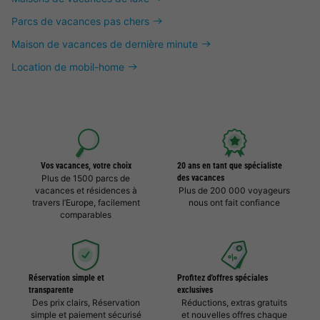
Parcs de vacances pas chers
Maison de vacances de dernière minute
Location de mobil-home
Vos vacances, votre choix
20 ans en tant que spécialiste
Plus de 1500 parcs de
des vacances
vacances et résidences à
Plus de 200 000 voyageurs
travers l’Europe, facilement
nous ont fait confiance
comparables
Réservation simple et
Profitez d'offres spéciales
transparente
exclusives
Des prix clairs, Réservation
Réductions, extras gratuits
simple et paiement sécurisé
et nouvelles offres chaque