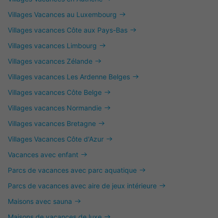
Villages Vacances au Luxembourg
Villages vacances Côte aux Pays-Bas
Villages vacances Limbourg
Villages vacances Zélande
Villages vacances Les Ardenne Belges
Villages vacances Côte Belge
Villages vacances Normandie
Villages vacances Bretagne
Villages Vacances Côte d'Azur
Vacances avec enfant
Parcs de vacances avec parc aquatique
Parcs de vacances avec aire de jeux intérieure
Maisons avec sauna
Maisons de vacances de luxe