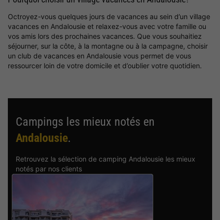
Octroyez-vous quelques jours de vacances au sein d’un village
vacances en Andalousie et relaxez-vous avec votre famille ou
vos amis lors des prochaines vacances. Que vous souhaitiez
séjourner, sur la côte, à la montagne ou à la campagne, choisir
un club de vacances en Andalousie vous permet de vous
ressourcer loin de votre domicile et d’oublier votre quotidien.
Campings les mieux notés en
Andalousie
.
Retrouvez la sélection de camping Andalousie les mieux
notés par nos clients