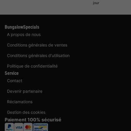
jour
BungalowSpecials
A propos de nous
Conditions générales de ventes
Conditions générales d'utilisation
Politique de confidentialité
Service
Contact
Devenir partenaire
Réclamations
Gestion des cookies
Paiement 100% sécurisé