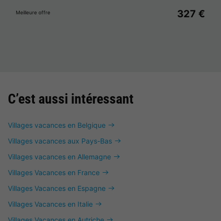
327 €
Meilleure offre
C’est aussi intéressant
Villages vacances en Belgique
Villages vacances aux Pays-Bas
Villages vacances en Allemagne
Villages Vacances en France
Villages Vacances en Espagne
Villages Vacances en Italie
Villages Vacances en Autriche