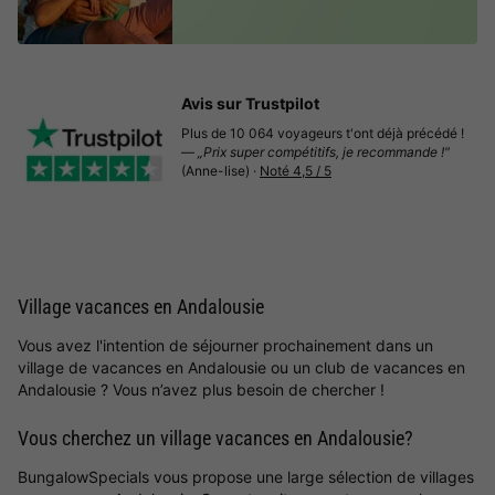
Avis sur Trustpilot
Plus de 10 064 voyageurs t'ont déjà précédé !
—
„Prix super compétitifs, je recommande !"
(Anne-lise) ·
Noté 4,5 / 5
Village vacances en Andalousie
Vous avez l'intention de séjourner prochainement dans un
village de vacances en Andalousie ou un club de vacances en
Andalousie ? Vous n’avez plus besoin de chercher !
Vous cherchez un village vacances en Andalousie?
BungalowSpecials vous propose une large sélection de villages