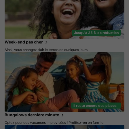
Jusqu'à 25 % de réduction
Week-end pas cher
Ainsi, vous changez d’air le temps de quelques jours
Il reste encore des places !
Bungalows dernière minute
Optez pour des vacances improvisées ! Profitez-en en famille.