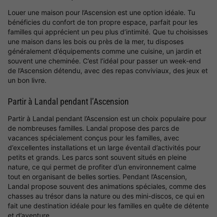
Louer une maison pour l’Ascension est une option idéale. Tu
bénéficies du confort de ton propre espace, parfait pour les
familles qui apprécient un peu plus d’intimité. Que tu choisisses
une maison dans les bois ou près de la mer, tu disposes
généralement d’équipements comme une cuisine, un jardin et
souvent une cheminée. C’est l’idéal pour passer un week-end
de l’Ascension détendu, avec des repas conviviaux, des jeux et
un bon livre.
Partir à Landal pendant l’Ascension
Partir à Landal pendant l’Ascension est un choix populaire pour
de nombreuses familles. Landal propose des parcs de
vacances spécialement conçus pour les familles, avec
d’excellentes installations et un large éventail d’activités pour
petits et grands. Les parcs sont souvent situés en pleine
nature, ce qui permet de profiter d’un environnement calme
tout en organisant de belles sorties. Pendant l’Ascension,
Landal propose souvent des animations spéciales, comme des
chasses au trésor dans la nature ou des mini-discos, ce qui en
fait une destination idéale pour les familles en quête de détente
et d’aventure.