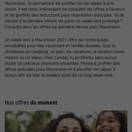
l’Ascension, te permettant de profiter de ton séjour à prix
réduit. Il est donc intéressant de consulter les offres à l’avance
et de profiter des réductions pour réservation anticipée. Tu as
décidé à la dernière minute de partir en week-end prolongé ?
Consulte alors les offres de dernière minute pour l’Ascension.
Un week-end à l’Ascension 2027 offre de nombreuses
possibilités pour des vacances en famille réussies. Que tu
choisisses un camping, un parc de vacances, la location d’une
maison ou un séjour chez Landal, tu profiteras sans aucun
doute de précieux moments ensemble. Pense à profiter des
offres spéciales pour l’Ascension et à planifier ton séjour à
temps afin de tirer le meilleur parti de ce long week-end.
Nos offres
du moment