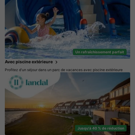
Un rafraîchissement parfait
Avec piscine extérieure
Profitez d'un séjour dans un parc de vacances avec piscine extérieure
Jusqu'à 40 % de réduction