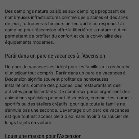
Des campings nature paisibles aux campings proposant de
nombreuses infrastructures comme des piscines et des aires
de jeux, tu trouveras toujours un lieu qui te correspond. Un
camping pour l’Ascension offre la liberté de la nature tout en
permettant de profiter du confort et de la convivialité des
équipements modernes.
Partir dans un parc de vacances à l’Ascension
Un parc de vacances est idéal pour les familles à la recherche
d’un séjour tout compris. Partir dans un parc de vacances à
l’Ascension signifie souvent profiter de nombreuses
installations, comme des piscines, des restaurants et des
activités pour les enfants. De nombreux parcs organisent des
animations spéciales pendant l’Ascension, comme des tournois
sportifs ou des ateliers créatifs, pour que toute la famille ne
s’ennuie pas une seconde. L’avantage d’un parc de vacances
est que tout est accessible à pied, sans avoir à se soucier de
longs trajets en voiture.
Louer une maison pour l’Ascension