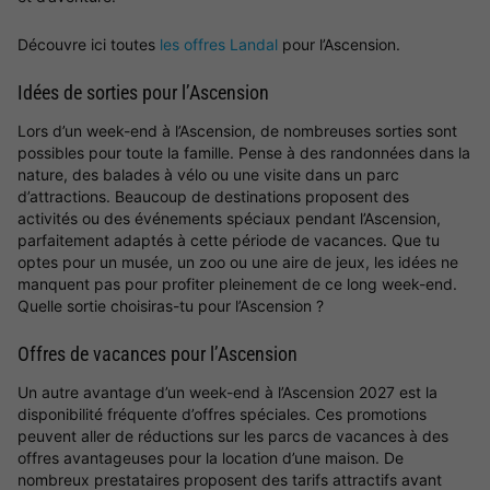
Découvre ici toutes
les offres Landal
pour l’Ascension.
Idées de sorties pour l’Ascension
Lors d’un week-end à l’Ascension, de nombreuses sorties sont
possibles pour toute la famille. Pense à des randonnées dans la
nature, des balades à vélo ou une visite dans un parc
d’attractions. Beaucoup de destinations proposent des
activités ou des événements spéciaux pendant l’Ascension,
parfaitement adaptés à cette période de vacances. Que tu
optes pour un musée, un zoo ou une aire de jeux, les idées ne
manquent pas pour profiter pleinement de ce long week-end.
Quelle sortie choisiras-tu pour l’Ascension ?
Offres de vacances pour l’Ascension
Un autre avantage d’un week-end à l’Ascension 2027 est la
disponibilité fréquente d’offres spéciales. Ces promotions
peuvent aller de réductions sur les parcs de vacances à des
offres avantageuses pour la location d’une maison. De
nombreux prestataires proposent des tarifs attractifs avant