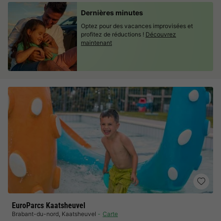
Dernières minutes
Optez pour des vacances improvisées et
profitez de réductions !
Découvrez
maintenant
EuroParcs Kaatsheuvel
Brabant-du-nord
,
Kaatsheuvel
Carte