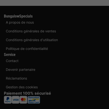
BungalowSpecials
A propos de nous
Conditions générales de ventes
Conditions générales d'utilisation
Politique de confidentialité
Service
Contact
Devenir partenaire
Réclamations
Gestion des cookies
Paiement 100% sécurisé