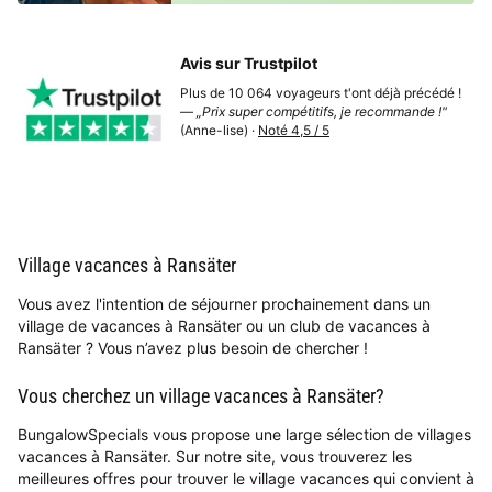
Avis sur Trustpilot
Plus de 10 064 voyageurs t'ont déjà précédé !
—
„Prix super compétitifs, je recommande !"
(Anne-lise) ·
Noté 4,5 / 5
Village vacances à Ransäter
Vous avez l'intention de séjourner prochainement dans un
village de vacances à Ransäter ou un club de vacances à
Ransäter ? Vous n’avez plus besoin de chercher !
Vous cherchez un village vacances à Ransäter?
BungalowSpecials vous propose une large sélection de villages
vacances à Ransäter. Sur notre site, vous trouverez les
meilleures offres pour trouver le village vacances qui convient à