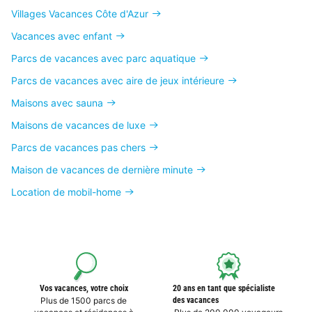
Villages Vacances Côte d'Azur
Vacances avec enfant
Parcs de vacances avec parc aquatique
Parcs de vacances avec aire de jeux intérieure
Maisons avec sauna
Maisons de vacances de luxe
Parcs de vacances pas chers
Maison de vacances de dernière minute
Location de mobil-home
Vos vacances, votre choix
20 ans en tant que spécialiste
Plus de 1500 parcs de
des vacances