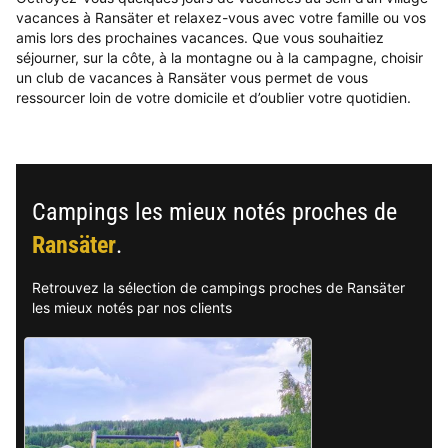
vacances à Ransäter et relaxez-vous avec votre famille ou vos
amis lors des prochaines vacances. Que vous souhaitiez
séjourner, sur la côte, à la montagne ou à la campagne, choisir
un club de vacances à Ransäter vous permet de vous
ressourcer loin de votre domicile et d’oublier votre quotidien.
Campings les mieux notés proches de
Ransäter
.
Retrouvez la sélection de campings proches de Ransäter
les mieux notés par nos clients