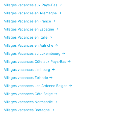
Villages vacances aux Pays-Bas
Villages vacances en Allemagne
Villages Vacances en France
Villages Vacances en Espagne
Villages Vacances en Italie
Villages Vacances en Autriche
Villages Vacances au Luxembourg
Villages vacances Côte aux Pays-Bas
Villages vacances Limbourg
Villages vacances Zélande
Villages vacances Les Ardenne Belges
Villages vacances Côte Belge
Villages vacances Normandie
Villages vacances Bretagne