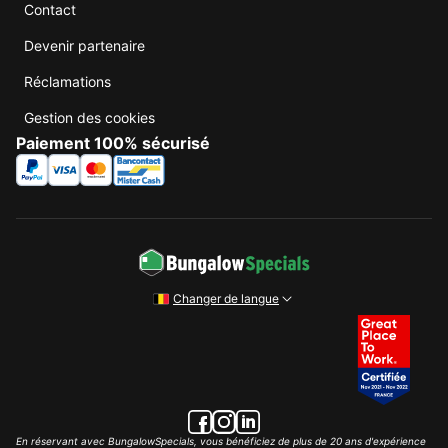
Contact
Devenir partenaire
Réclamations
Gestion des cookies
Paiement 100% sécurisé
Changer de langue
En réservant avec BungalowSpecials, vous bénéficiez de plus de 20 ans d'expérience