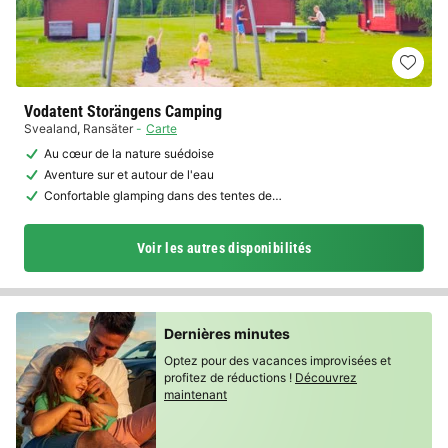
Vodatent Storängens Camping
Svealand
,
Ransäter
Carte
Au cœur de la nature suédoise
Aventure sur et autour de l'eau
Confortable glamping dans des tentes de…
Voir les autres disponibilités
Dernières minutes
Optez pour des vacances improvisées et
profitez de réductions !
Découvrez
maintenant