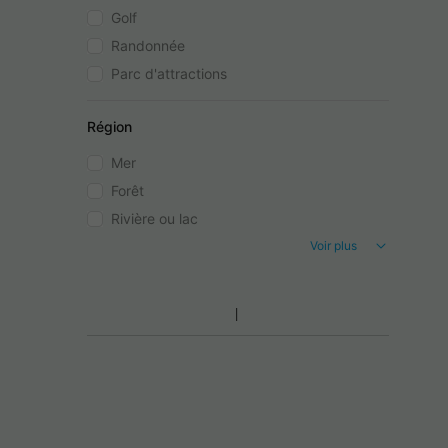
Golf
Randonnée
Parc d'attractions
Région
Mer
Forêt
Rivière ou lac
Voir plus