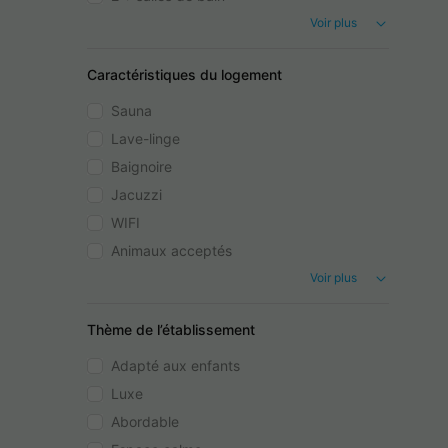
Voir plus
Caractéristiques du logement
Sauna
Lave-linge
Baignoire
Jacuzzi
WIFI
Animaux acceptés
Voir plus
Thème de l’établissement
Adapté aux enfants
Luxe
Abordable