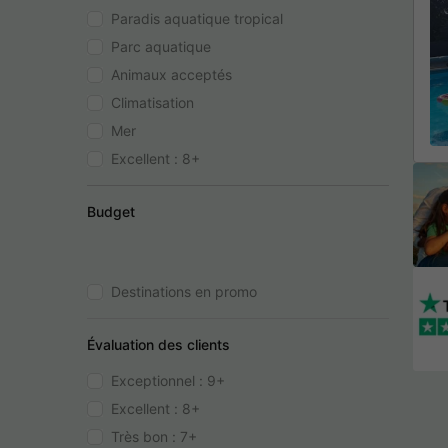
Paradis aquatique tropical
Parc aquatique
Animaux acceptés
Climatisation
Mer
Excellent : 8+
Budget
Destinations en promo
Évaluation des clients
Exceptionnel : 9+
Excellent : 8+
Très bon : 7+