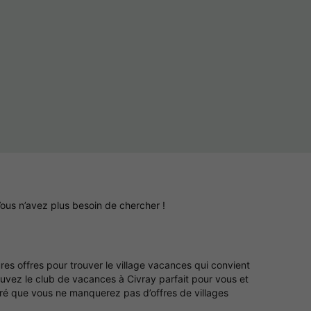
ous n’avez plus besoin de chercher !
res offres pour trouver le village vacances qui convient
ouvez le club de vacances à Civray parfait pour vous et
uré que vous ne manquerez pas d’offres de villages