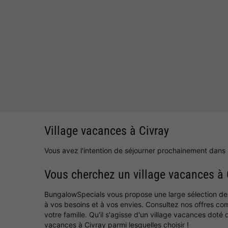
Village vacances à Civray
Vous avez l'intention de séjourner prochainement dans 
Vous cherchez un village vacances à 
BungalowSpecials vous propose une large sélection de vi
à vos besoins et à vos envies. Consultez nos offres co
votre famille. Qu'il s'agisse d'un village vacances do
vacances à Civray parmi lesquelles choisir !