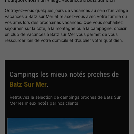
Octroyez-vous quelques jours de vacances au sein d’un village
vacances à Batz sur Mer et relaxez-vous avec votre famille ou
vos amis lors des prochaines vacances. Que vous souhaitiez
séjourner, sur la côte, à la montagne ou à la campagne, choisir
un club de vacances à Batz sur Mer vous permet de vous
ressourcer loin de votre domicile et d’oublier votre quotidien.
Campings les mieux notés proches de
Batz Sur Mer
.
Retrouvez la sélection de campings proches de Batz Sur
Mer les mieux notés par nos clients