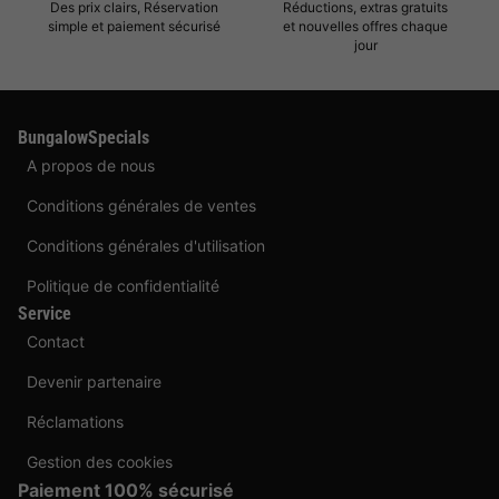
Des prix clairs, Réservation
Réductions, extras gratuits
simple et paiement sécurisé
et nouvelles offres chaque
jour
BungalowSpecials
A propos de nous
Conditions générales de ventes
Conditions générales d'utilisation
Politique de confidentialité
Service
Contact
Devenir partenaire
Réclamations
Gestion des cookies
Paiement 100% sécurisé