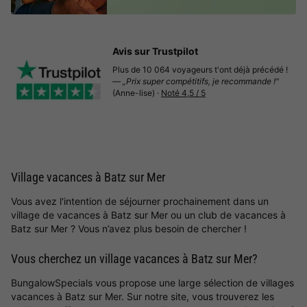
Avis sur Trustpilot
Plus de 10 064 voyageurs t'ont déjà précédé !
—
„Prix super compétitifs, je recommande !"
(Anne-lise) ·
Noté 4,5 / 5
Village vacances à Batz sur Mer
Vous avez l'intention de séjourner prochainement dans un
village de vacances à Batz sur Mer ou un club de vacances à
Batz sur Mer ? Vous n’avez plus besoin de chercher !
Vous cherchez un village vacances à Batz sur Mer?
BungalowSpecials vous propose une large sélection de villages
vacances à Batz sur Mer. Sur notre site, vous trouverez les