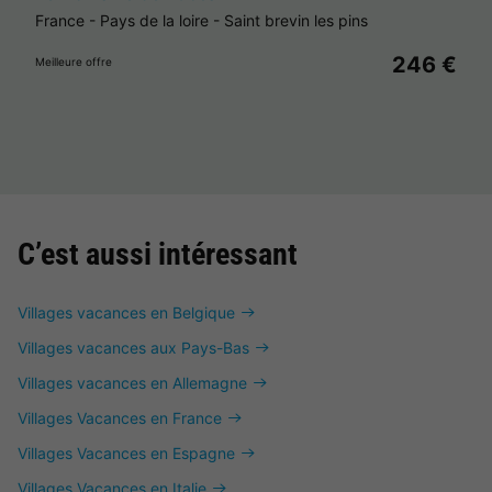
France
-
Pays de la loire
-
Saint brevin les pins
246 €
Meilleure offre
C’est aussi intéressant
Villages vacances en Belgique
Villages vacances aux Pays-Bas
Villages vacances en Allemagne
Villages Vacances en France
Villages Vacances en Espagne
Villages Vacances en Italie