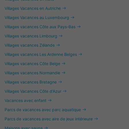
Villages Vacances en Autriche
Villages Vacances au Luxembourg
Villages vacances Côte aux Pays-Bas
Villages vacances Limbourg
Villages vacances Zélande
Villages vacances Les Ardenne Belges
Villages vacances Côte Belge
Villages vacances Normandie
Villages vacances Bretagne
Villages Vacances Côte d'Azur
Vacances avec enfant
Parcs de vacances avec parc aquatique
Parcs de vacances avec aire de jeux intérieure
Maisons avec sauna