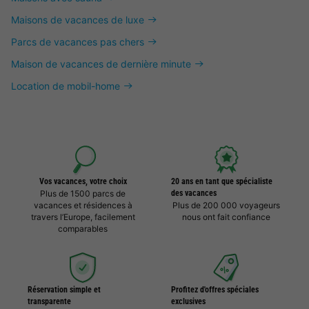
Maisons de vacances de luxe
Parcs de vacances pas chers
Maison de vacances de dernière minute
Location de mobil-home
Vos vacances, votre choix
20 ans en tant que spécialiste
Plus de 1500 parcs de
des vacances
vacances et résidences à
Plus de 200 000 voyageurs
travers l’Europe, facilement
nous ont fait confiance
comparables
Réservation simple et
Profitez d'offres spéciales
transparente
exclusives