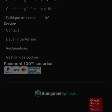
Conditions générales d'utilisation
Politique de confidentialité
Service
Contact
Devenir partenaire
Réclamations
Gestion des cookies
Paiement 100% sécurisé