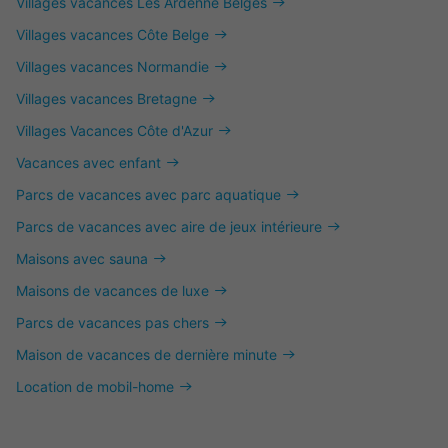
Villages vacances Les Ardenne Belges
Villages vacances Côte Belge
Villages vacances Normandie
Villages vacances Bretagne
Villages Vacances Côte d'Azur
Vacances avec enfant
Parcs de vacances avec parc aquatique
Parcs de vacances avec aire de jeux intérieure
Maisons avec sauna
Maisons de vacances de luxe
Parcs de vacances pas chers
Maison de vacances de dernière minute
Location de mobil-home