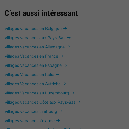
C’est aussi intéressant
Villages vacances en Belgique
Villages vacances aux Pays-Bas
Villages vacances en Allemagne
Villages Vacances en France
Villages Vacances en Espagne
Villages Vacances en Italie
Villages Vacances en Autriche
Villages Vacances au Luxembourg
Villages vacances Côte aux Pays-Bas
Villages vacances Limbourg
Villages vacances Zélande