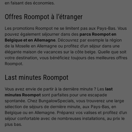
en faisant des économies.
Offres Roompot à l’étranger
Les promotions Roompot ne se limitent pas aux Pays-Bas. Vous
pouvez également séjourner dans des
parcs Roompot en
Belgique et en Allemagne
. Découvrez par exemple la région
de la Moselle en Allemagne ou profitez d’un séjour dans une
élégante maison de vacances sur la côte belge. Quelle que soit
votre destination, vous bénéficiez toujours des meilleures offres
Roompot.
Last minutes Roompot
Vous avez envie de partir à la dernière minute ? Les
last
minutes Roompot
sont parfaites pour une escapade
spontanée. Chez BungalowSpecials, vous trouverez une large
sélection de séjours de dernière minute, aux Pays-Bas, en
Belgique ou en Allemagne. Préparez vos valises et profitez d’un
séjour confortable avec de nombreuses installations, au prix le
plus bas.