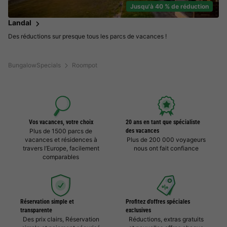
Jusqu'à 40 % de réduction
Landal
Des réductions sur presque tous les parcs de vacances !
BungalowSpecials
Roompot
Vos vacances, votre choix
20 ans en tant que spécialiste
Plus de 1500 parcs de
des vacances
vacances et résidences à
Plus de 200 000 voyageurs
travers l’Europe, facilement
nous ont fait confiance
comparables
Réservation simple et
Profitez d'offres spéciales
transparente
exclusives
Des prix clairs, Réservation
Réductions, extras gratuits