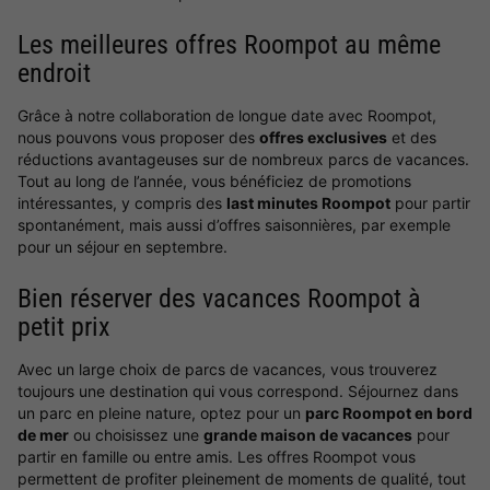
Les meilleures offres Roompot au même
endroit
Grâce à notre collaboration de longue date avec Roompot,
nous pouvons vous proposer des
offres exclusives
et des
réductions avantageuses sur de nombreux parcs de vacances.
Tout au long de l’année, vous bénéficiez de promotions
intéressantes, y compris des
last minutes Roompot
pour partir
spontanément, mais aussi d’offres saisonnières, par exemple
pour un séjour en septembre.
Bien réserver des vacances Roompot à
petit prix
Avec un large choix de parcs de vacances, vous trouverez
toujours une destination qui vous correspond. Séjournez dans
un parc en pleine nature, optez pour un
parc Roompot en bord
de mer
ou choisissez une
grande maison de vacances
pour
partir en famille ou entre amis. Les offres Roompot vous
permettent de profiter pleinement de moments de qualité, tout