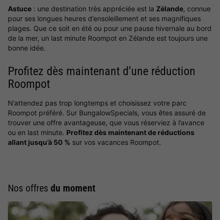
Astuce
: une destination très appréciée est la
Zélande
, connue
pour ses longues heures d’ensoleillement et ses magnifiques
plages. Que ce soit en été ou pour une pause hivernale au bord
de la mer, un last minute Roompot en Zélande est toujours une
bonne idée.
Profitez dès maintenant d’une réduction
Roompot
N’attendez pas trop longtemps et choisissez votre parc
Roompot préféré. Sur BungalowSpecials, vous êtes assuré de
trouver une offre avantageuse, que vous réserviez à l’avance
ou en last minute.
Profitez dès maintenant de réductions
allant jusqu’à 50 %
sur vos vacances Roompot.
Nos offres
du moment