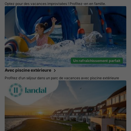
Optez pour des vacances improvisées ! Profitez-en en famille.
Un rafraîchissement parfait
Avec piscine extérieure
Profitez d'un séjour dans un parc de vacances avec piscine extérieure