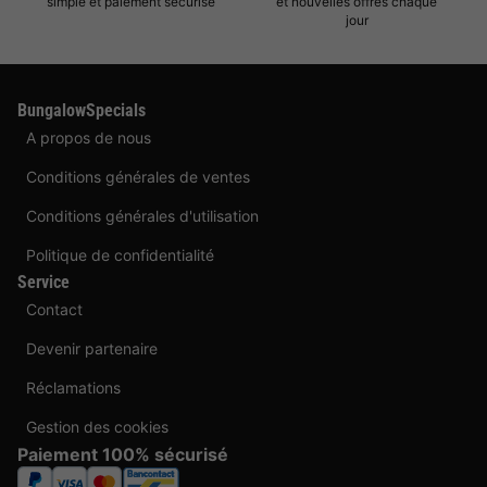
simple et paiement sécurisé
et nouvelles offres chaque
jour
BungalowSpecials
A propos de nous
Conditions générales de ventes
Conditions générales d'utilisation
Politique de confidentialité
Service
Contact
Devenir partenaire
Réclamations
Gestion des cookies
Paiement 100% sécurisé