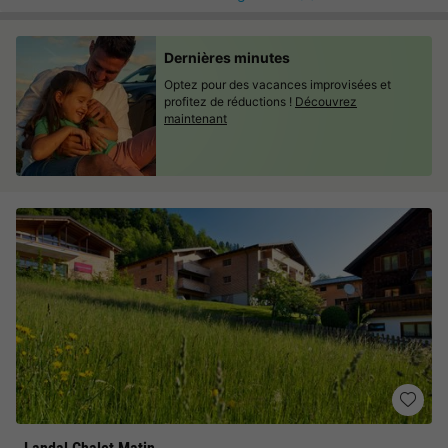
Dernières minutes
Optez pour des vacances improvisées et
profitez de réductions !
Découvrez
maintenant