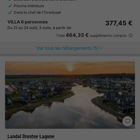
Piscine intérieure
Dans le chef de l'Overijssel
VILLA 6 personnes
377,45 €
Du 21 au 24 août, 3 nuits, à partir de
464,35 €
Total
suppléments compris
Voir tous les hébergements (5)
Landal Drentse Lagune