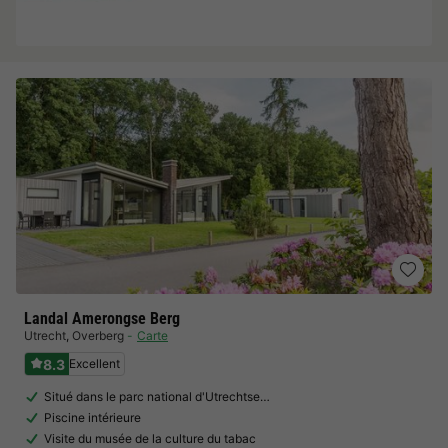
Landal Amerongse Berg
Utrecht
,
Overberg
Carte
8.3
Excellent
Situé dans le parc national d'Utrechtse…
Piscine intérieure
Visite du musée de la culture du tabac