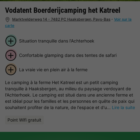
Vodatent Boerderijcamping het Katreel
Marktvelderweg 14 - 7482 PC Haaksbergen, Pays-Bas
-
Voir sur la
carte
Situation tranquille dans l'Achterhoek
Confortable glamping dans des tentes de safari
La vraie vie en plein air à la ferme
Le camping à la ferme Het Katreel est un petit camping
tranquille à Haaksbergen, au milieu du paysage verdoyant de
l'Achterhoek. Le camping est situé dans une ancienne ferme et
est idéal pour les familles et les personnes en quête de paix qui
souhaitent profiter de la nature, de l'espace et d'u...
Lire la suite
Point Wifi gratuit