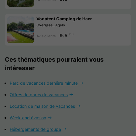
Vodatent Camping de Haer
Overijssel, Agelo
/10
9.5
Avis clients
Ces thématiques pourraient vous
intéresser
Parc de vacances dernière minute
Offres de parcs de vacances
Location de maison de vacances
Week-end évasion
Hébergements de groupe