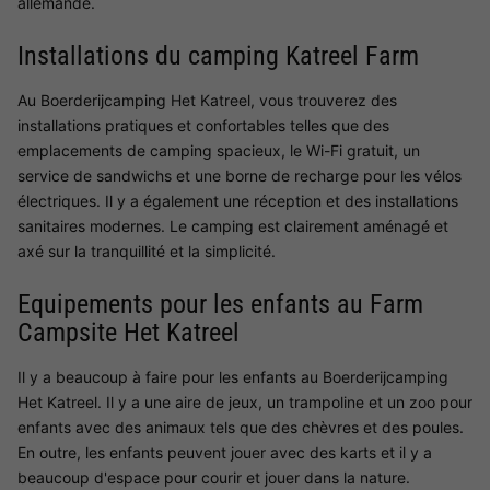
allemande.
Installations du camping Katreel Farm
Au Boerderijcamping Het Katreel, vous trouverez des
installations pratiques et confortables telles que des
emplacements de camping spacieux, le Wi-Fi gratuit, un
service de sandwichs et une borne de recharge pour les vélos
électriques. Il y a également une réception et des installations
sanitaires modernes. Le camping est clairement aménagé et
axé sur la tranquillité et la simplicité.
Equipements pour les enfants au Farm
Campsite Het Katreel
Il y a beaucoup à faire pour les enfants au Boerderijcamping
Het Katreel. Il y a une aire de jeux, un trampoline et un zoo pour
enfants avec des animaux tels que des chèvres et des poules.
En outre, les enfants peuvent jouer avec des karts et il y a
beaucoup d'espace pour courir et jouer dans la nature.