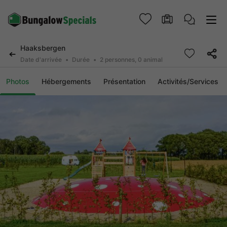
Haaksbergen
Date d'arrivée
Durée
2 personnes, 0 animal
Photos
Hébergements
Présentation
Activités/Services