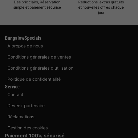
Des prix clairs, Réservation
Réductions, extras gratuits
simple et paiement sécurisé
et nouvelles offres chaque
jour
BungalowSpecials
A propos de nous
Conditions générales de ventes
Conditions générales d'utilisation
Politique de confidentialité
Service
Contact
Devenir partenaire
Réclamations
Gestion des cookies
Paiement 100% sécurisé