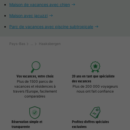
Maison de vacances avec chien
Maison avec jacuzzi
Parc de vacances avec piscine subtropicale
Pays-Bas
Haaksbergen
Vos vacances, votre choix
20 ans en tant que spécialiste
Plus de 1500 parcs de
des vacances
vacances et résidences à
Plus de 200 000 voyageurs
travers l’Europe, facilement
nous ont fait confiance
comparables
Réservation simple et
Profitez d'offres spéciales
transparente
exclusives