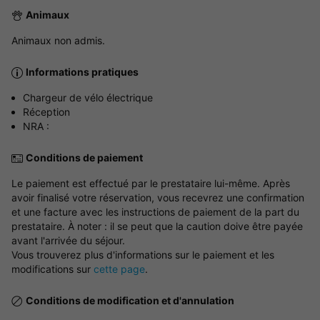
Animaux
Animaux non admis.
Informations pratiques
Chargeur de vélo électrique
Réception
NRA :
Conditions de paiement
Le paiement est effectué par le prestataire lui-même. Après
avoir finalisé votre réservation, vous recevrez une confirmation
et une facture avec les instructions de paiement de la part du
prestataire. À noter : il se peut que la caution doive être payée
avant l'arrivée du séjour.
Vous trouverez plus d'informations sur le paiement et les
modifications sur
cette page
.
Conditions de modification et d'annulation