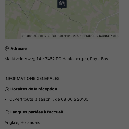
Adresse
Marktvelderweg 14 - 7482 PC Haaksbergen, Pays-Bas
INFORMATIONS GÉNÉRALES
Horaires de la réception
Ouvert toute la saison, , de 08:00 à 20:00
Langues parlées à l'accueil
Anglais, Hollandais