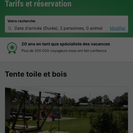
Tarifs et réservation
Votre recherche
Date d'arrivée
(
Durée
),
2 personnes, 0 animal
Modifier
20 ans en tant que spécialiste des vacances
Plus de 200 000 voyageurs nous ont fait confiance
Tente toile et bois