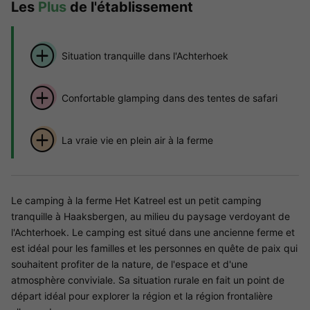
Les
Plus
de l'établissement
Situation tranquille dans l'Achterhoek
Confortable glamping dans des tentes de safari
La vraie vie en plein air à la ferme
Le camping à la ferme Het Katreel est un petit camping
tranquille à Haaksbergen, au milieu du paysage verdoyant de
l'Achterhoek. Le camping est situé dans une ancienne ferme et
est idéal pour les familles et les personnes en quête de paix qui
souhaitent profiter de la nature, de l'espace et d'une
atmosphère conviviale. Sa situation rurale en fait un point de
départ idéal pour explorer la région et la région frontalière