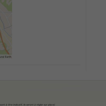
t à titre indicatif, ils seront à régler sur place)