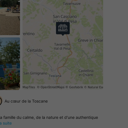
Au cœur de la Toscane
a famille du calme, de la nature et d'une authentique
la suite