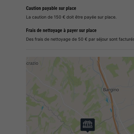
Caution payable sur place
La caution de 150 € doit être payée sur place.
Frais de nettoyage à payer sur place
Des frais de nettoyage de 50 € par séjour sont facturés.