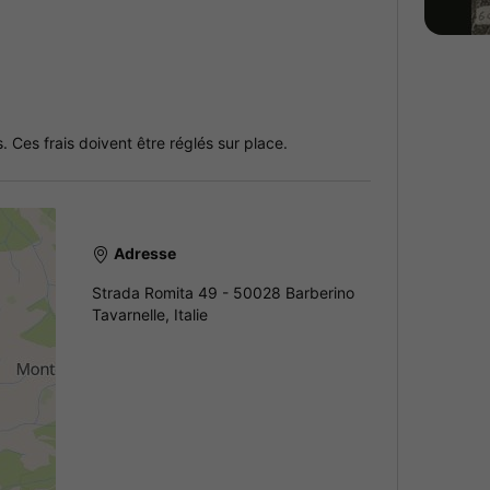
 Ces frais doivent être réglés sur place.
Adresse
Strada Romita 49 - 50028 Barberino
Tavarnelle, Italie