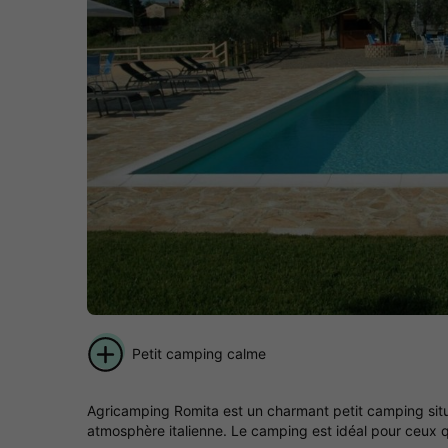
Petit camping calme
Agricamping Romita est un charmant petit camping situé
atmosphère italienne. Le camping est idéal pour ceux qui