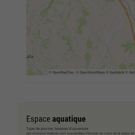
Espace
aquatique
Type de piscine, horaires d'ouverture
(les montants indiqués sont susceptibles d'évoluer au cours de la saison et son