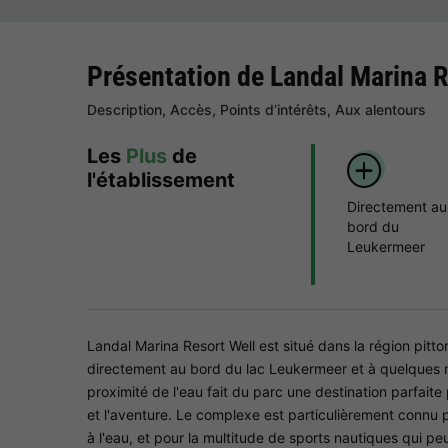
Présentation de Landal Marina R
Description, Accès, Points d’intérêts, Aux alentours
Les
Plus
de
l'établissement
Directement au
bord du
Leukermeer
Landal Marina Resort Well est situé dans la région pi
directement au bord du lac Leukermeer et à quelques m
proximité de l'eau fait du parc une destination parfaite
et l'aventure. Le complexe est particulièrement connu p
à l'eau, et pour la multitude de sports nautiques qui p