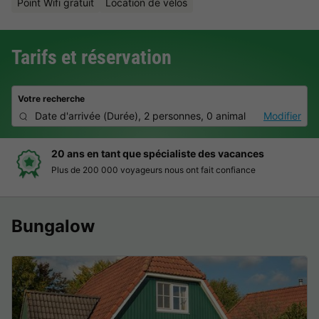
Point Wifi gratuit
Location de vélos
Tarifs et réservation
Votre recherche
Date d'arrivée
(
Durée
),
2 personnes, 0 animal
Modifier
20 ans en tant que spécialiste des vacances
Plus de 200 000 voyageurs nous ont fait confiance
Bungalow