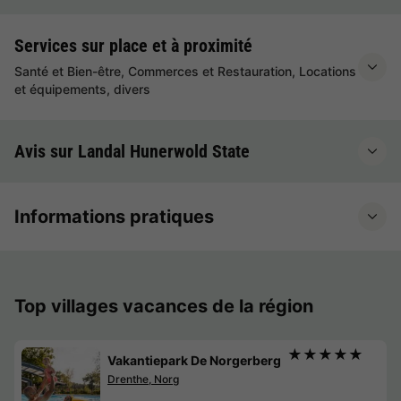
Services sur place et à proximité
Santé et Bien-être, Commerces et Restauration, Locations
et équipements, divers
Avis sur Landal Hunerwold State
Informations pratiques
Top villages vacances de la région
★★★★★
Vakantiepark De Norgerberg
Drenthe, Norg