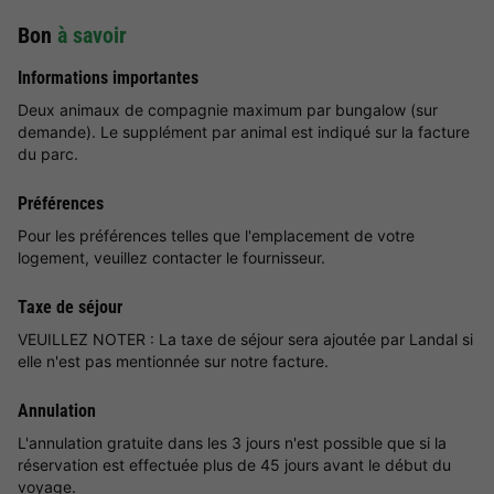
Bon
à savoir
Informations importantes
Deux animaux de compagnie maximum par bungalow (sur
demande). Le supplément par animal est indiqué sur la facture
du parc.
Préférences
Pour les préférences telles que l'emplacement de votre
logement, veuillez contacter le fournisseur.
Taxe de séjour
VEUILLEZ NOTER : La taxe de séjour sera ajoutée par Landal si
elle n'est pas mentionnée sur notre facture.
Annulation
L'annulation gratuite dans les 3 jours n'est possible que si la
réservation est effectuée plus de 45 jours avant le début du
voyage.