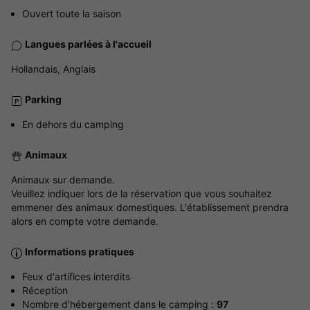
Ouvert toute la saison
Langues parlées à l'accueil
Hollandais, Anglais
Parking
En dehors du camping
Animaux
Animaux sur demande.
Veuillez indiquer lors de la réservation que vous souhaitez
emmener des animaux domestiques. L'établissement prendra
alors en compte votre demande.
Informations pratiques
Feux d'artifices interdits
Réception
Nombre d'hébergement dans le camping :
97