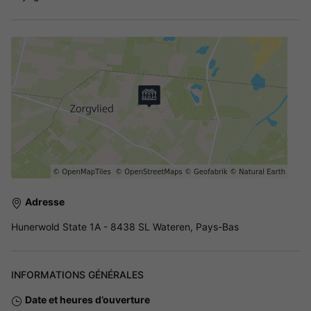
Adresse
Hunerwold State 1A - 8438 SL Wateren, Pays-Bas
INFORMATIONS GÉNÉRALES
Date et heures d’ouverture