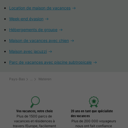
Location de maison de vacances
Week-end évasion
Hébergements de groupe
Maison de vacances avec chien
Maison avec jacuzzi
Parc de vacances avec piscine subtropicale
Pays-Bas
Wateren
Vos vacances, votre choix
20 ans en tant que spécialiste
Plus de 1500 parcs de
des vacances
vacances et résidences à
Plus de 200 000 voyageurs
travers l’Europe, facilement
nous ont fait confiance