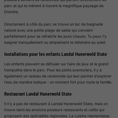
parc et qui te mènent à travers le magnifique paysage de
Drenthe.
Directement à côté du parc se trouve un lac de baignade
naturel avec une petite plage de sable qui convient
parfaitement pour se rafraîchir les jours chauds. Tu peux t'y
baigner tranquillement ou simplement te détendre au soleil.
Installations pour les enfants Landal Hunerwold State
Les enfants peuvent se défouler sur l'aire de jeux et le grand
trampoline dans le parc. Pour les petits aventuriers, il y a
également un radeau de randonnée qui leur permet d'explorer
l'eau de manière ludique - un moment fort pour toute la famille.
Restaurant Landal Hunerwold State
Il n'y a pas de restaurant à Landal Hunerwold State, mais on
trouve dans les environs plusieurs restaurants et cafés qui
proposent des spécialités régionales. La cuisine néerlandaise