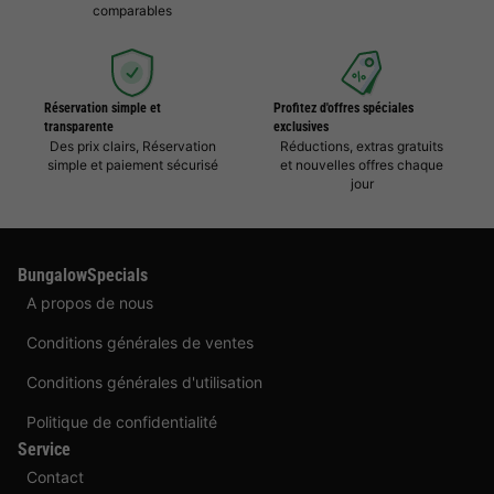
comparables
Réservation simple et
Profitez d'offres spéciales
transparente
exclusives
Des prix clairs, Réservation
Réductions, extras gratuits
simple et paiement sécurisé
et nouvelles offres chaque
jour
BungalowSpecials
A propos de nous
Conditions générales de ventes
Conditions générales d'utilisation
Politique de confidentialité
Service
Contact