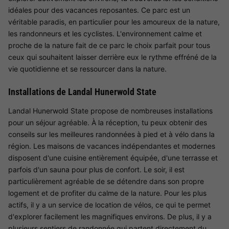
idéales pour des vacances reposantes. Ce parc est un
véritable paradis, en particulier pour les amoureux de la nature,
les randonneurs et les cyclistes. L'environnement calme et
proche de la nature fait de ce parc le choix parfait pour tous
ceux qui souhaitent laisser derrière eux le rythme effréné de la
vie quotidienne et se ressourcer dans la nature.
Installations de Landal Hunerwold State
Landal Hunerwold State propose de nombreuses installations
pour un séjour agréable. À la réception, tu peux obtenir des
conseils sur les meilleures randonnées à pied et à vélo dans la
région. Les maisons de vacances indépendantes et modernes
disposent d'une cuisine entièrement équipée, d'une terrasse et
parfois d'un sauna pour plus de confort. Le soir, il est
particulièrement agréable de se détendre dans son propre
logement et de profiter du calme de la nature. Pour les plus
actifs, il y a un service de location de vélos, ce qui te permet
d'explorer facilement les magnifiques environs. De plus, il y a
plusieurs sentiers de randonnée qui partent directement du