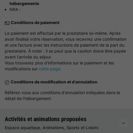
hébergements
NRA :
Conditions de paiement
Le paiement est effectué par le prestataire lui-même. Après
avoir finalisé votre réservation, vous recevrez une confirmation
et une facture avec les instructions de paiement de la part du
prestataire. À noter : il se peut que la caution doive être payée
avant l'arrivée du séjour.
Vous trouverez plus d'informations sur le paiement et les
modifications sur
cette page
.
Conditions de modification et d'annulation
Référez-vous aux conditions d'annulation indiquées dans le
détail de l'hébergement.
Activités et animations proposées
Espace aquatique, Animations, Sports et Loisirs