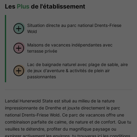
Les
Plus
de l'établissement
Situation directe au parc national Drents-Friese
Wold
Maisons de vacances indépendantes avec
terrasse privée
Lac de baignade naturel avec plage de sable, aire
de jeux d'aventure & activités de plein air
passionnantes
Landal Hunerwold State est situé au milieu de la nature
impressionnante de Drenthe et jouxte directement le parc
national Drents-Friese Wold. Ce parc de vacances offre une
combinaison parfaite de calme, de nature et de confort. Que tu
veuilles te détendre, profiter du magnifique paysage ou
explorer activement les environs, tu trouveras ici les conditions