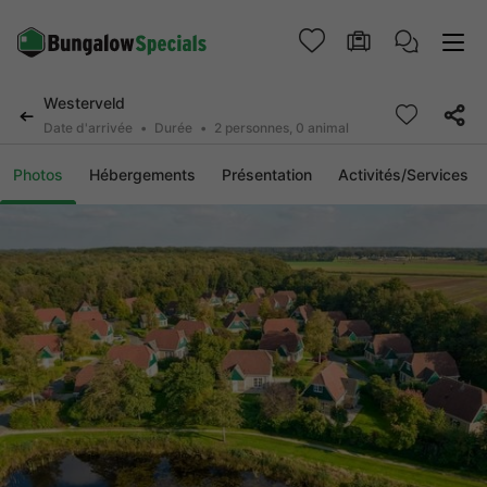
Westerveld
Date d'arrivée
Durée
2 personnes, 0 animal
Photos
Hébergements
Présentation
Activités/Services